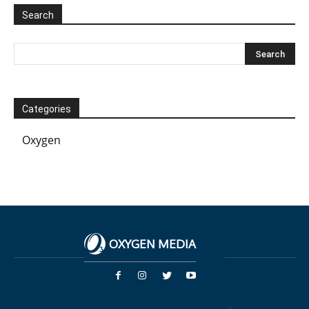
Search
Categories
Oxygen
OXYGEN MEDIA