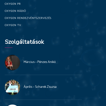
OXYGEN PR
OXYGEN RÁDIÓ
OXYGEN RENDEZVÉNYSZERVEZÉS
OXYGEN TV
Szolgáltatások
Március – Pénzes Anikó
Április – Scharek Zsuzsa