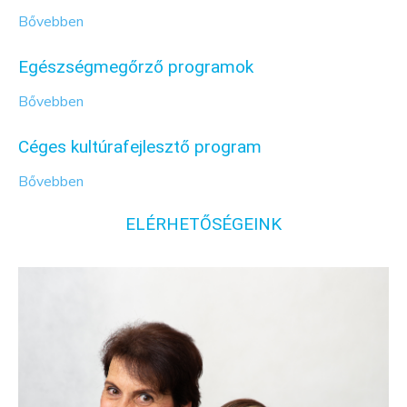
Bővebben
Egészségmegőrző programok
Bővebben
Céges kultúrafejlesztő program
Bővebben
ELÉRHETŐSÉGEINK