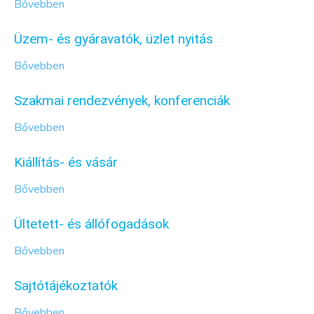
Bővebben
Üzem- és gyáravatók, üzlet nyitás
Bővebben
Szakmai rendezvények, konferenciák
Bővebben
Kiállítás- és vásár
Bővebben
Ültetett- és állófogadások
Bővebben
Sajtótájékoztatók
Bővebben